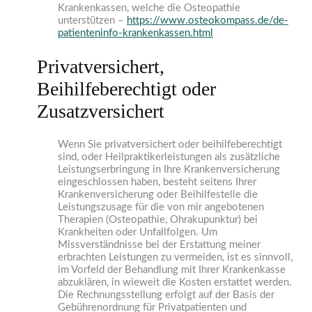
Krankenkassen, welche die Osteopathie
unterstützen –
https://www.osteokompass.de/de-
patienteninfo-krankenkassen.html
Privatversichert,
Beihilfeberechtigt oder
Zusatzversichert
Wenn Sie privatversichert oder beihilfeberechtigt
sind, oder Heilpraktikerleistungen als zusätzliche
Leistungserbringung in Ihre Krankenversicherung
eingeschlossen haben, besteht seitens Ihrer
Krankenversicherung oder Beihilfestelle die
Leistungszusage für die von mir angebotenen
Therapien (Osteopathie, Ohrakupunktur) bei
Krankheiten oder Unfallfolgen. Um
Missverständnisse bei der Erstattung meiner
erbrachten Leistungen zu vermeiden, ist es sinnvoll,
im Vorfeld der Behandlung mit Ihrer Krankenkasse
abzuklären, in wieweit die Kosten erstattet werden.
Die Rechnungsstellung erfolgt auf der Basis der
Gebührenordnung für Privatpatienten und