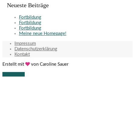
Neueste Beiträge
Fortbildung
Fortbildung
Fortbildung
Meine neue Homepage!
Impressum
Datenschutzerklärung
Kontakt
Erstellt mit
von Caroline Sauer
Go to top