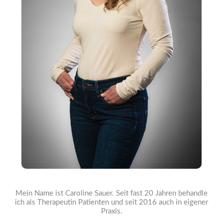
Mein Name ist Caroline Sauer. Seit fast 20 Jahren behandle
ich als Therapeutin Patienten und seit 2016 auch in eigener
Praxis.