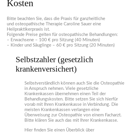
Kosten
Bitte beachten Sie, dass die Praxis für ganzheitliche
und osteopathische Therapie Caroline Sauer eine
Heilpraktikerpraxis ist.
Folgende Preise gelten für osteopathische Behandlungen:
– Erwachsene – 100 € pro Sitzung (40 Minuten)
– Kinder und Säuglinge – 60 € pro Sitzung (20 Minuten)
Selbstzahler (gesetzlich
krankenversichert)
Selbstverständlich können auch Sie die Osteopathie
in Anspruch nehmen. Viele gesetzliche
Krankenkassen übernehmen einen Teil der
Behandlungskosten. Bitte setzen Sie sich hierfür
vorab mit Ihren Krankenkasse in Verbindung. Die
meisten Krankenkassen verlangen eine
Überweisung zur Osteopathie von einem Facharzt.
Bitte klären Sie auch das mit Ihrer Krankenkasse.
Hier finden Sie einen Überblick über